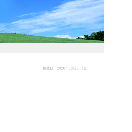
掲載日：2026年5月1日（金）