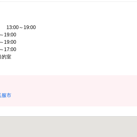
売
13:00～19:00
～19:00
～19:00
～17:00
多目的室
市場
呉服市