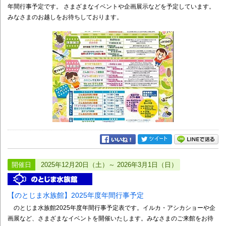
年間行事予定です。 さまざまなイベントや企画展示などを予定しています。
みなさまのお越しをお待ちしております。
開催日
2025年12月20日（土）～ 2026年3月1日（日）
【のとじま水族館】2025年度年間行事予定
のとじま水族館2025年度年間行事予定表です。イルカ・アシカショーや企
画展など、さまざまなイベントを開催いたします。みなさまのご来館をお待