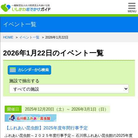
一般財団法人石川県
MENU
イベント一覧
HOME
イベント一覧
2026年1月22日
2026年1月22日のイベント一覧
施設で抽出する
開催日
2025年12月20日（土）～ 2026年3月1日（日）
【ふれあい昆虫館】2025年度年間行事予定
ふれあい昆虫館～２０２５年度行事予定～ 石川県ふれあい昆虫館の2025年度