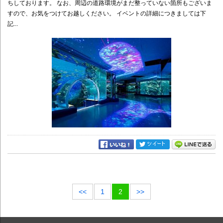
ちしております。 なお、周辺の道路環境がまだ整っていない箇所もございま
すので、お気をつけてお越しください。 イベントの詳細につきましては下
記...
<<
1
2
>>