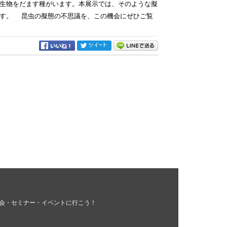
生物をだます種がいます。本展示では、そのような擬
ます。 昆虫の擬態の不思議を、この機会にぜひご覧
会・セミナー・イベントに行こう！