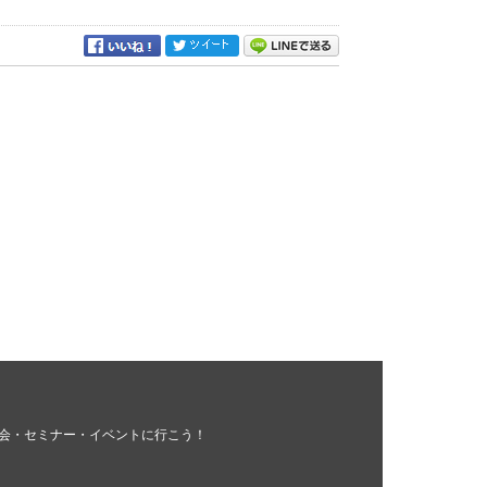
会・セミナー・イベントに行こう！