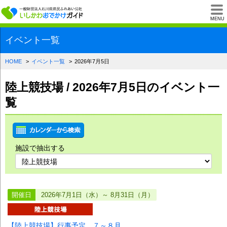
一般財団法人石川県
MENU
イベント一覧
HOME
イベント一覧
2026年7月5日
陸上競技場 / 2026年7月5日のイベント一
覧
施設で抽出する
開催日
2026年7月1日（水）～ 8月31日（月）
【陸上競技場】行事予定 ７～８月