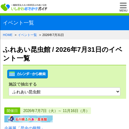
一般財団法人石川県
MENU
イベント一覧
HOME
イベント一覧
2026年7月31日
ふれあい昆虫館 / 2026年7月31日のイベ
ント一覧
施設で抽出する
開催日
2026年7月7日（火）～ 11月16日（月）
企画展「昆虫の擬態」