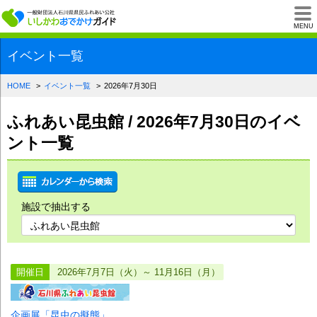
一般財団法人石川県
MENU
イベント一覧
HOME
イベント一覧
2026年7月30日
ふれあい昆虫館 / 2026年7月30日のイベ
ント一覧
施設で抽出する
開催日
2026年7月7日（火）～ 11月16日（月）
企画展「昆虫の擬態」