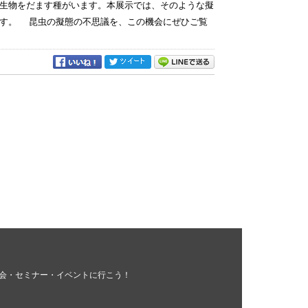
生物をだます種がいます。本展示では、そのような擬
ます。 昆虫の擬態の不思議を、この機会にぜひご覧
会・セミナー・イベントに行こう！