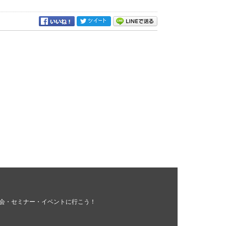
会・セミナー・イベントに行こう！