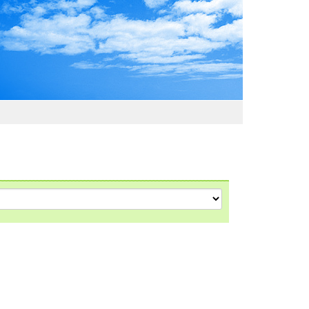
わおでかけガイド