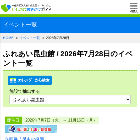
一般財団法人石川県
MENU
イベント一覧
HOME
イベント一覧
2026年7月28日
ふれあい昆虫館 / 2026年7月28日のイベ
ント一覧
施設で抽出する
開催日
2026年7月7日（火）～ 11月16日（月）
企画展「昆虫の擬態」