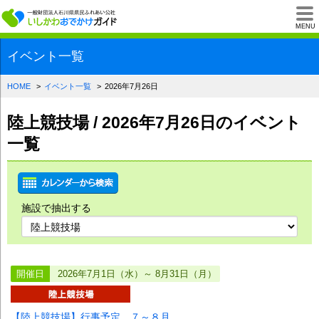
一般財団法人石川県
MENU
イベント一覧
HOME
イベント一覧
2026年7月26日
陸上競技場 / 2026年7月26日のイベント
一覧
施設で抽出する
開催日
2026年7月1日（水）～ 8月31日（月）
【陸上競技場】行事予定 ７～８月