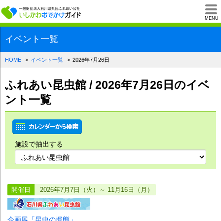
一般財団法人石川県
MENU
イベント一覧
HOME
イベント一覧
2026年7月26日
ふれあい昆虫館 / 2026年7月26日のイベ
ント一覧
施設で抽出する
開催日
2026年7月7日（火）～ 11月16日（月）
企画展「昆虫の擬態」