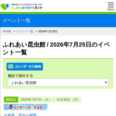
一般財団法人石川県
MENU
イベント一覧
HOME
イベント一覧
2026年7月25日
ふれあい昆虫館 / 2026年7月25日のイベ
ント一覧
施設で抽出する
開催日
2026年7月7日（火）～ 11月16日（月）
企画展「昆虫の擬態」