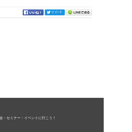
会・セミナー・イベントに行こう！