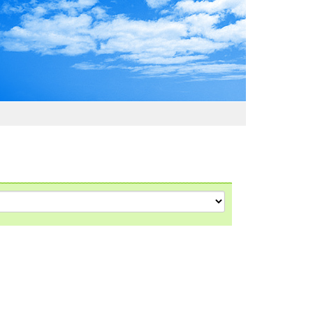
わおでかけガイド