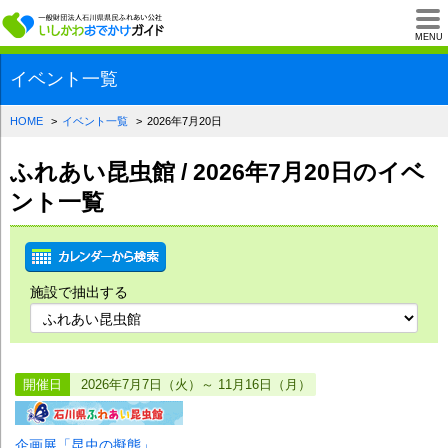
一般財団法人石川県
MENU
イベント一覧
HOME
イベント一覧
2026年7月20日
ふれあい昆虫館 / 2026年7月20日のイベ
ント一覧
施設で抽出する
開催日
2026年7月7日（火）～ 11月16日（月）
企画展「昆虫の擬態」