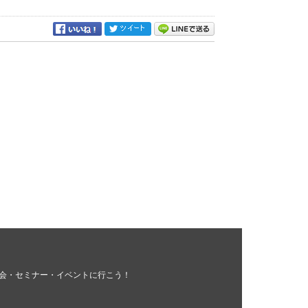
会・セミナー・イベントに行こう！