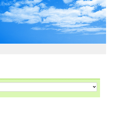
わおでかけガイド