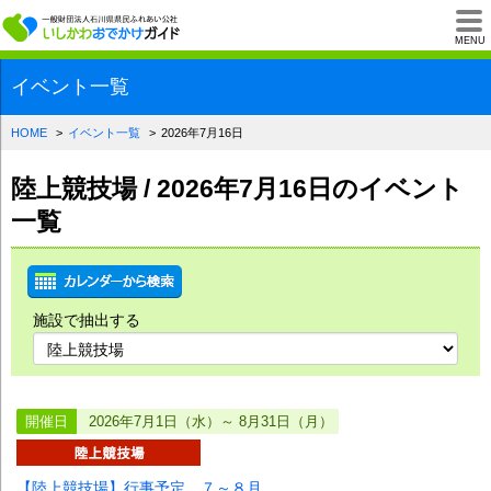
一般財団法人石川県
MENU
イベント一覧
HOME
イベント一覧
2026年7月16日
陸上競技場 / 2026年7月16日のイベント
一覧
施設で抽出する
開催日
2026年7月1日（水）～ 8月31日（月）
【陸上競技場】行事予定 ７～８月