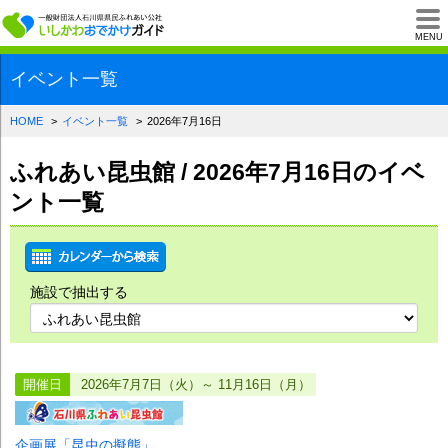
一般財団法人石川県
MENU
イベント一覧
HOME
イベント一覧
2026年7月16日
ふれあい昆虫館 / 2026年7月16日のイベ
ント一覧
施設で抽出する
開催日
2026年7月7日（火）～ 11月16日（月）
企画展「昆虫の擬態」