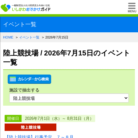
一般財団法人石川県
MENU
イベント一覧
HOME
イベント一覧
2026年7月15日
陸上競技場 / 2026年7月15日のイベント
一覧
施設で抽出する
開催日
2026年7月1日（水）～ 8月31日（月）
【陸上競技場】行事予定 ７～８月