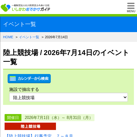
一般財団法人石川県
MENU
イベント一覧
HOME
イベント一覧
2026年7月14日
陸上競技場 / 2026年7月14日のイベント
一覧
施設で抽出する
開催日
2026年7月1日（水）～ 8月31日（月）
【陸上競技場】行事予定 ７～８月