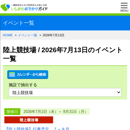
一般財団法人石川県
MENU
イベント一覧
HOME
イベント一覧
2026年7月13日
陸上競技場 / 2026年7月13日のイベント
一覧
施設で抽出する
開催日
2026年7月1日（水）～ 8月31日（月）
【陸上競技場】行事予定 ７～８月