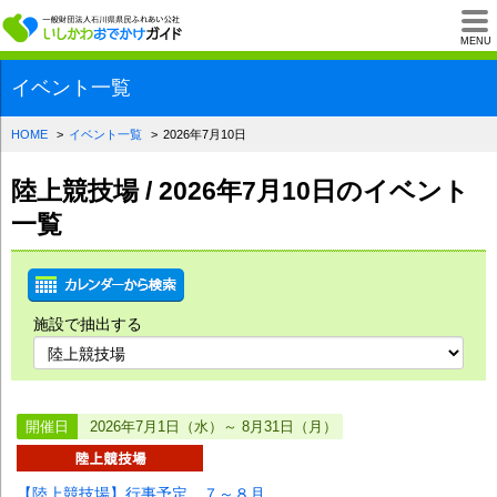
一般財団法人石川県
MENU
イベント一覧
HOME
イベント一覧
2026年7月10日
陸上競技場 / 2026年7月10日のイベント
一覧
施設で抽出する
開催日
2026年7月1日（水）～ 8月31日（月）
【陸上競技場】行事予定 ７～８月