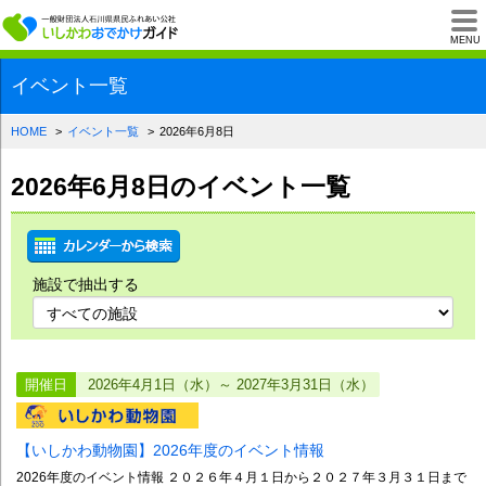
一般財団法人石川県
MENU
イベント一覧
HOME
イベント一覧
2026年6月8日
2026年6月8日のイベント一覧
施設で抽出する
開催日
2026年4月1日（水）～ 2027年3月31日（水）
【いしかわ動物園】2026年度のイベント情報
2026年度のイベント情報 ２０２６年４月１日から２０２７年３月３１日まで