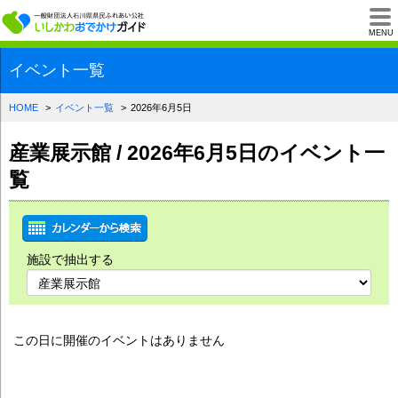
一般財団法人石川県
MENU
イベント一覧
HOME
イベント一覧
2026年6月5日
産業展示館 / 2026年6月5日のイベント一
覧
施設で抽出する
この日に開催のイベントはありません