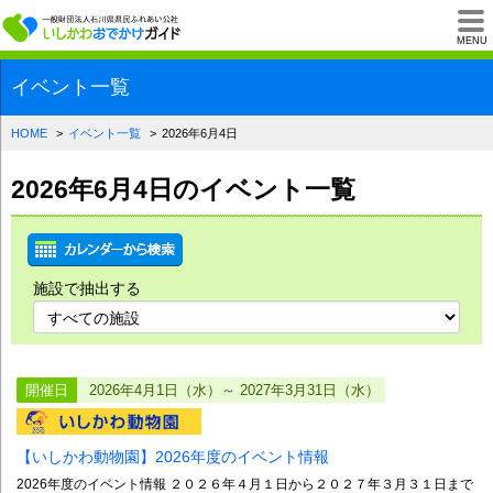
一般財団法人石川県
MENU
イベント一覧
HOME
イベント一覧
2026年6月4日
2026年6月4日のイベント一覧
施設で抽出する
開催日
2026年4月1日（水）～ 2027年3月31日（水）
【いしかわ動物園】2026年度のイベント情報
2026年度のイベント情報 ２０２６年４月１日から２０２７年３月３１日まで