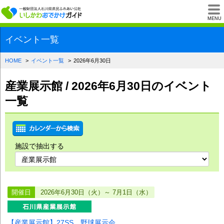
一般財団法人石川県
MENU
イベント一覧
HOME
イベント一覧
2026年6月30日
産業展示館 / 2026年6月30日のイベント
一覧
施設で抽出する
開催日
2026年6月30日（火）～ 7月1日（水）
【産業展示館】27SS 野球展示会