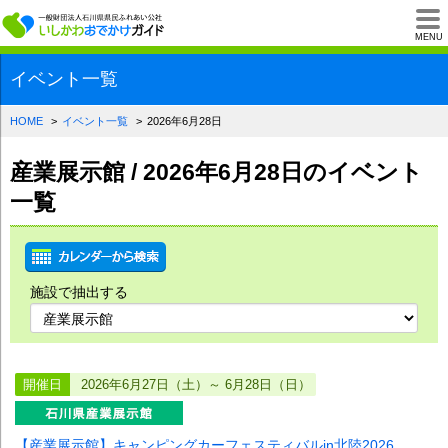
一般財団法人石川県
MENU
イベント一覧
HOME
イベント一覧
2026年6月28日
産業展示館 / 2026年6月28日のイベント
一覧
施設で抽出する
開催日
2026年6月27日（土）～ 6月28日（日）
【産業展示館】キャンピングカーフェスティバルin北陸2026