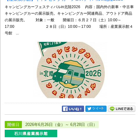
キャンピングカーフェスティバルin北陸2026 内容：国内外の新車・中古車
キャンピングカーの展示販売。キャンピングカー関連商品、アウトドア商品
の展示販売。 対象：一般 開催日：６月２７日（土）10:00～
17:00 ２８日（日）10:00～17:00 場所：産業展示館４
号館 ...
開催日
2026年6月26日（金）～ 6月28日（日）