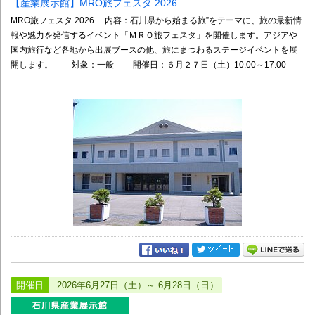
【産業展示館】MRO旅フェスタ 2026
MRO旅フェスタ 2026 内容：石川県から始まる旅”をテーマに、旅の最新情
報や魅力を発信するイベント「ＭＲＯ旅フェスタ」を開催します。アジアや
国内旅行など各地から出展ブースの他、旅にまつわるステージイベントを展
開します。 対象：一般 開催日：６月２７日（土）10:00～17:00
...
開催日
2026年6月27日（土）～ 6月28日（日）