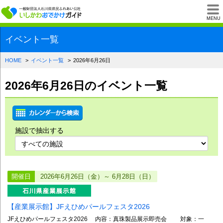
一般財団法人石川県
MENU
イベント一覧
HOME
イベント一覧
2026年6月26日
2026年6月26日のイベント一覧
施設で抽出する
開催日
2026年6月26日（金）～ 6月28日（日）
【産業展示館】JFえひめパールフェスタ2026
JFえひめパールフェスタ2026 内容：真珠製品展示即売会 対象：一