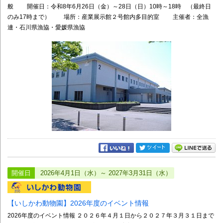
般 開催日：令和8年6月26日（金）～28日（日）10時～18時 （最終日
のみ17時まで） 場所：産業展示館２号館内多目的室 主催者：全漁
連・石川県漁協・愛媛県漁協
開催日
2026年4月1日（水）～ 2027年3月31日（水）
【いしかわ動物園】2026年度のイベント情報
2026年度のイベント情報 ２０２６年４月１日から２０２７年３月３１日まで