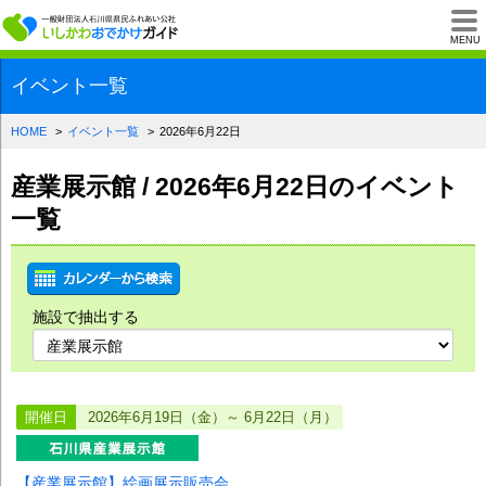
一般財団法人石川県
MENU
イベント一覧
HOME
イベント一覧
2026年6月22日
産業展示館 / 2026年6月22日のイベント
一覧
施設で抽出する
開催日
2026年6月19日（金）～ 6月22日（月）
【産業展示館】絵画展示販売会