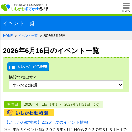
一般財団法人石川県
MENU
イベント一覧
HOME
イベント一覧
2026年6月16日
2026年6月16日のイベント一覧
施設で抽出する
開催日
2026年4月1日（水）～ 2027年3月31日（水）
【いしかわ動物園】2026年度のイベント情報
2026年度のイベント情報 ２０２６年４月１日から２０２７年３月３１日まで