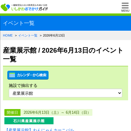
一般財団法人石川県
MENU
イベント一覧
HOME
イベント一覧
2026年6月13日
産業展示館 / 2026年6月13日のイベント
一覧
施設で抽出する
開催日
2026年6月13日（土）～ 6月14日（日）
【産業展示館】わんにゃんカーニバル