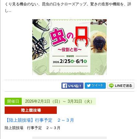
くり見る機会のない、昆虫の口をクローズアップ。驚きの造形や機能を、詳
し...
開催日
2026年2月1日（日）～ 3月31日（火）
【陸上競技場】行事予定 ２～３月
陸上競技場 行事予定 ２～３月