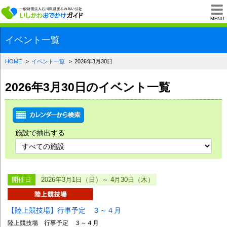
一般財団法人石川県
MENU
イベント一覧
HOME
イベント一覧
2026年3月30日
2026年3月30日のイベント一覧
施設で抽出する
開催日
2026年3月1日（日）～ 4月30日（木）
【陸上競技場】行事予定 ３～４月
陸上競技場 行事予定 ３～４月