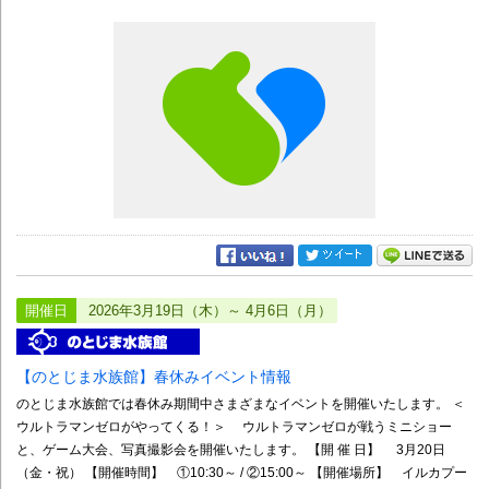
開催日
2026年3月19日（木）～ 4月6日（月）
【のとじま水族館】春休みイベント情報
のとじま水族館では春休み期間中さまざまなイベントを開催いたします。 ＜
ウルトラマンゼロがやってくる！＞ ウルトラマンゼロが戦うミニショー
と、ゲーム大会、写真撮影会を開催いたします。 【開 催 日】 3月20日
（金・祝） 【開催時間】 ①10:30～ / ②15:00～ 【開催場所】 イルカプー