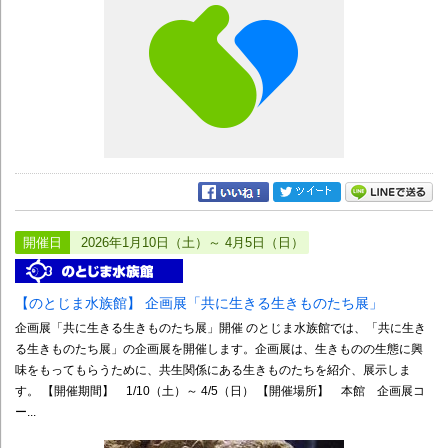
開催日
2026年1月10日（土）～ 4月5日（日）
【のとじま水族館】 企画展「共に生きる生きものたち展」
企画展「共に生きる生きものたち展」開催 のとじま水族館では、「共に生き
る生きものたち展」の企画展を開催します。企画展は、生きものの生態に興
味をもってもらうために、共生関係にある生きものたちを紹介、展示しま
す。 【開催期間】 1/10（土）～ 4/5（日） 【開催場所】 本館 企画展コ
ー...