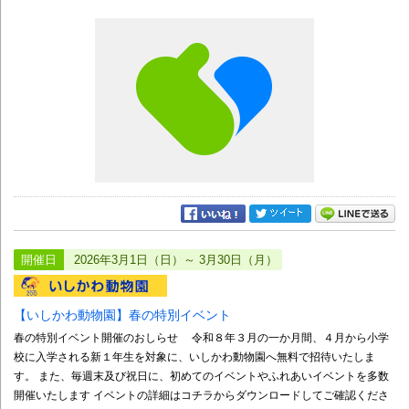
開催日
2026年3月1日（日）～ 3月30日（月）
【いしかわ動物園】春の特別イベント
春の特別イベント開催のおしらせ 令和８年３月の一か月間、４月から小学
校に入学される新１年生を対象に、いしかわ動物園へ無料で招待いたしま
す。 また、毎週末及び祝日に、初めてのイベントやふれあいイベントを多数
開催いたします イベントの詳細はコチラからダウンロードしてご確認くださ