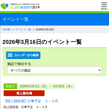
一般財団法人石川県
MENU
イベント一覧
HOME
イベント一覧
2026年3月16日
2026年3月16日のイベント一覧
施設で抽出する
開催日
2026年3月1日（日）～ 4月30日（木）
【陸上競技場】行事予定 ３～４月
陸上競技場 行事予定 ３～４月