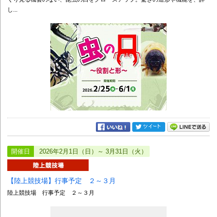
し...
開催日
2026年2月1日（日）～ 3月31日（火）
【陸上競技場】行事予定 ２～３月
陸上競技場 行事予定 ２～３月