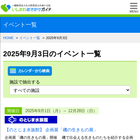
一般財団法人石川県
MENU
イベント一覧
HOME
イベント一覧
2025年9月3日
2025年9月3日のイベント一覧
施設で抽出する
開催日
2025年9月1日（月）～ 12月28日（日）
【のとじま水族館】 企画展「磯の生きもの展」
企画展「磯の生きもの展」開催 磯で出会える生きものたちを紹介する企画