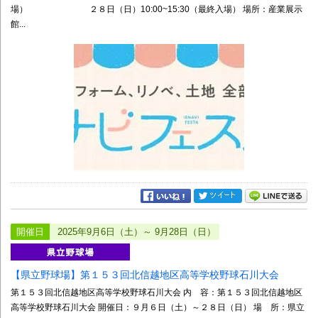
場） ２８日（日）10:00~15:30（最終入場） 場所：産業展示
館...
開催日
2025年9月6日（土）～ 9月28日（日）
【県立野球場】第１５３回北信越地区高等学校野球石川大会
第１５３回北信越地区高等学校野球石川大会 内 容：第１５３回北信越地区
高等学校野球石川大会 開催日：９月６日（土）～２８日（日） 場 所：県立