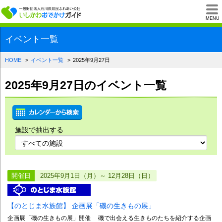
一般財団法人石川県
MENU
イベント一覧
HOME
イベント一覧
2025年9月27日
2025年9月27日のイベント一覧
施設で抽出する
開催日
2025年9月1日（月）～ 12月28日（日）
【のとじま水族館】 企画展「磯の生きもの展」
企画展「磯の生きもの展」開催 磯で出会える生きものたちを紹介する企画