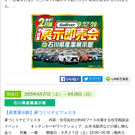
ん。 ...
開催日
2025年9月27日（土）～ 9月28日（日）
【産業展示館】家づくりナビフェスタ
家づくりナビフェスタ 内容：住宅会社が約40ブース出展する住宅相談会
イベント キッチンカーやワークショップ、お弁当販売などの催し物も
あり 対象：一般 開催日：９月２７日（土）10:00~16:30（最終入