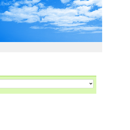
わおでかけガイド