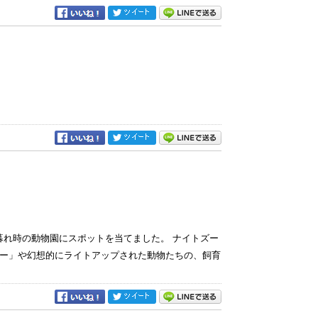
暮れ時の動物園にスポットを当てました。 ナイトズー
ー」や幻想的にライトアップされた動物たちの、飼育