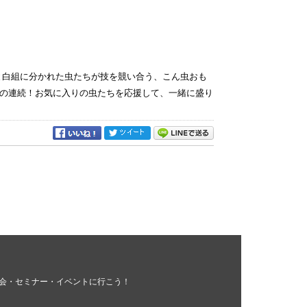
と白組に分かれた虫たちが技を競い合う、こん虫おも
の連続！お気に入りの虫たちを応援して、一緒に盛り
会・セミナー・イベントに行こう！