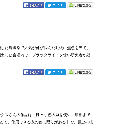
施した総選挙で人気が伸び悩んだ動物に焦点を当て、
演出した会場内で、ブラックライトを使い研究者が残
ークスさんの作品は、様々な色の糸を使い、細部まで
どで、使用できる糸の色に限りがある中で、昆虫の模