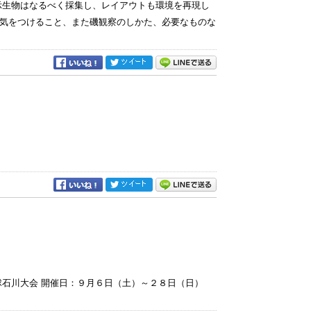
示生物はなるべく採集し、レイアウトも環境を再現し
気をつけること、また磯観察のしかた、必要なものな
球石川大会 開催日：９月６日（土）～２８日（日）