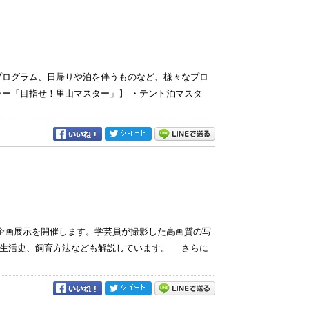
プログラム、日帰りや泊を伴うものなど、様々なプロ
ャー「目指せ！里山マスター」】 ・テント泊マスタ
画展示を開催します。学芸員が撮影した高画質の写
、生活史、飼育方法なども解説しています。 さらに