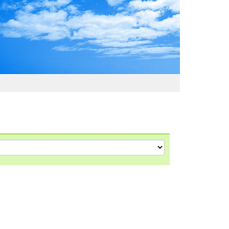
わおでかけガイド