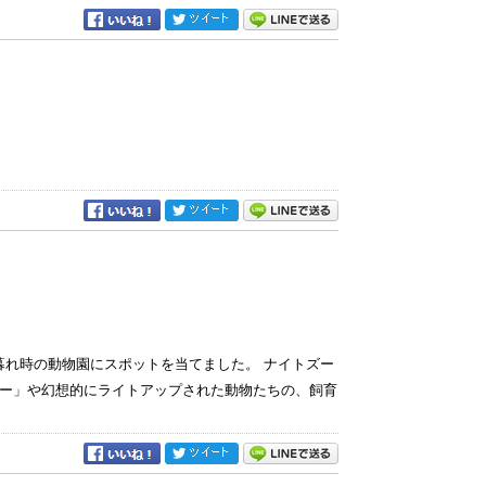
暮れ時の動物園にスポットを当てました。 ナイトズー
ー」や幻想的にライトアップされた動物たちの、飼育