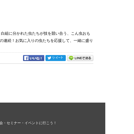
と白組に分かれた虫たちが技を競い合う、こん虫おも
の連続！お気に入りの虫たちを応援して、一緒に盛り
会・セミナー・イベントに行こう！