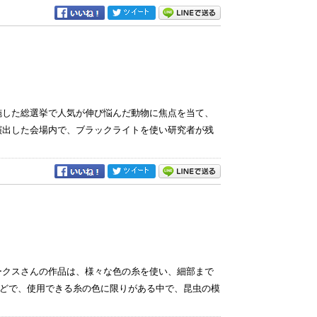
施した総選挙で人気が伸び悩んだ動物に焦点を当て、
演出した会場内で、ブラックライトを使い研究者が残
ークスさんの作品は、様々な色の糸を使い、細部まで
どで、使用できる糸の色に限りがある中で、昆虫の模