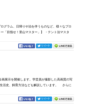
プログラム、日帰りや泊を伴うものなど、様々なプロ
ャー「目指せ！里山マスター」】 ・テント泊マスタ
画展示を開催します。学芸員が撮影した高画質の写
、生活史、飼育方法なども解説しています。 さらに