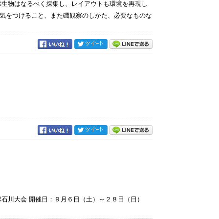
示生物はなるべく採集し、レイアウトも環境を再現し
気をつけること、また磯観察のしかた、必要なものな
球石川大会 開催日：９月６日（土）～２８日（日）