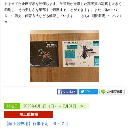
トを当てた企画展示を開催します。学芸員が撮影した高画質の写真を大きく
印刷し、その美しさを細部まで観察することができます。また、体のつく
り、生活史、飼育方法なども解説しています。 さらに期間限定で、ハンミ
ョ...
開催日
2025年6月1日（日）～ 7月31日（木）
【陸上競技場】行事予定 ６～７月