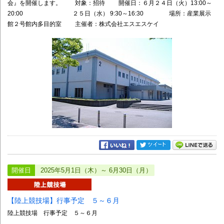
会』を開催します。 対象：招待 開催日：６月２４日（火）13:00～
20:00 ２５日（水） 9:30～16:30 場所：産業展示
館２号館内多目的室 主催者：株式会社エスエスケイ
開催日
2025年5月1日（木）～ 6月30日（月）
【陸上競技場】行事予定 ５～６月
陸上競技場 行事予定 ５～６月