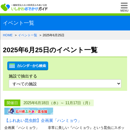
一般財団法人石川県
MENU
イベント一覧
HOME
イベント一覧
2025年6月25日
2025年6月25日のイベント一覧
施設で抽出する
開催日
2025年6月18日（水）～ 11月17日（月）
【ふれあい昆虫館】企画展「ハンミョウ」
企画展「ハンミョウ」 非常に美しい『ハンミョウ』という昆虫にスポッ