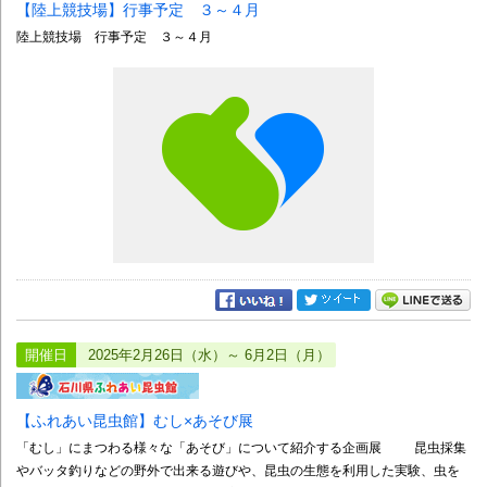
【陸上競技場】行事予定 ３～４月
陸上競技場 行事予定 ３～４月
開催日
2025年2月26日（水）～ 6月2日（月）
【ふれあい昆虫館】むし×あそび展
「むし」にまつわる様々な「あそび」について紹介する企画展 昆虫採集
やバッタ釣りなどの野外で出来る遊びや、昆虫の生態を利用した実験、虫を