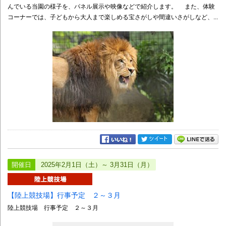
んでいる当園の様子を、パネル展示や映像などで紹介します。 また、体験
コーナーでは、子どもから大人まで楽しめる宝さがしや間違いさがしなど、...
開催日
2025年2月1日（土）～ 3月31日（月）
【陸上競技場】行事予定 ２～３月
陸上競技場 行事予定 ２～３月