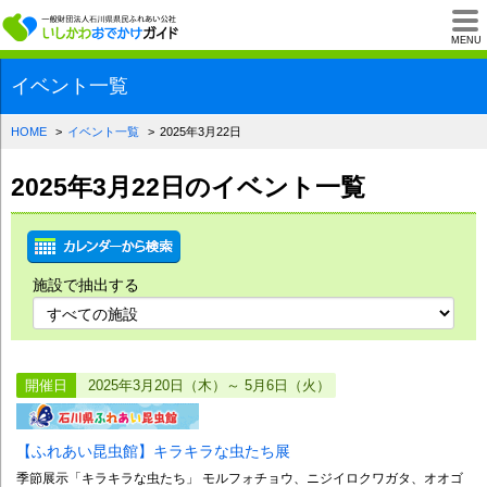
一般財団法人石川県
MENU
イベント一覧
HOME
イベント一覧
2025年3月22日
2025年3月22日のイベント一覧
施設で抽出する
開催日
2025年3月20日（木）～ 5月6日（火）
【ふれあい昆虫館】キラキラな虫たち展
季節展示「キラキラな虫たち」 モルフォチョウ、ニジイロクワガタ、オオゴ