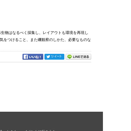
示生物はなるべく採集し、レイアウトも環境を再現し
気をつけること、また磯観察のしかた、必要なものな