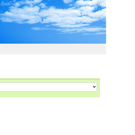
わおでかけガイド