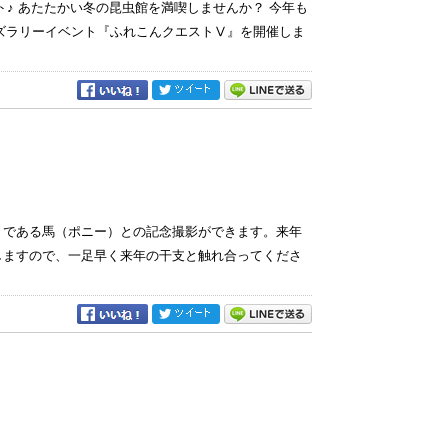
 あたたかい冬の昆虫館を満喫しませんか？ 今年も
ズラリーイベント『ふれこんクエストⅤ』を開催しま
）である馬（ポニー）との記念撮影ができます。来年
しますので、一足早く来年の干支と触れ合ってくださ