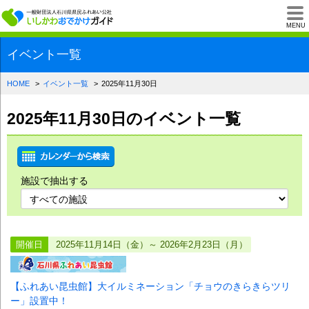
一般財団法人石川県
MENU
イベント一覧
HOME
イベント一覧
2025年11月30日
2025年11月30日のイベント一覧
施設で抽出する
開催日
2025年11月14日（金）～ 2026年2月23日（月）
【ふれあい昆虫館】大イルミネーション「チョウのきらきらツリ
ー」設置中！