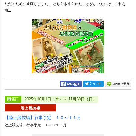
ただくために企画しました。 どちらも来られたことがない方には、これを
機...
開催日
2025年10月1日（水）～ 11月30日（日）
【陸上競技場】行事予定 １０～１１月
陸上競技場 行事予定 １０～１１月