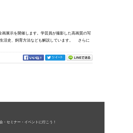
画展示を開催します。学芸員が撮影した高画質の写
、生活史、飼育方法なども解説しています。 さらに
会・セミナー・イベントに行こう！