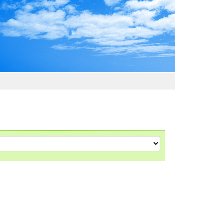
わおでかけガイド