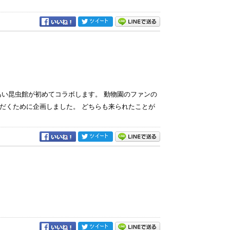
あい昆虫館が初めてコラボします。 動物園のファンの
だくために企画しました。 どちらも来られたことが