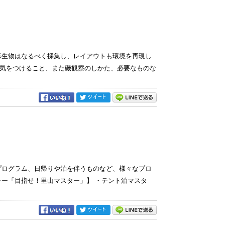
示生物はなるべく採集し、レイアウトも環境を再現し
気をつけること、また磯観察のしかた、必要なものな
プログラム、日帰りや泊を伴うものなど、様々なプロ
ャー「目指せ！里山マスター」】 ・テント泊マスタ