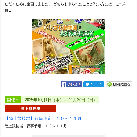
ただくために企画しました。 どちらも来られたことがない方には、これを
機...
開催日
2025年10月1日（水）～ 11月30日（日）
【陸上競技場】行事予定 １０～１１月
陸上競技場 行事予定 １０～１１月