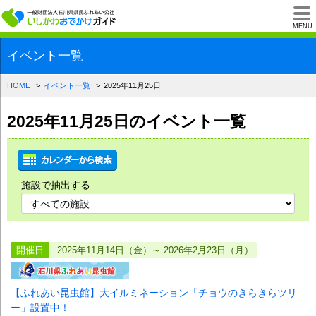
一般財団法人石川県
MENU
イベント一覧
HOME
イベント一覧
2025年11月25日
2025年11月25日のイベント一覧
施設で抽出する
開催日
2025年11月14日（金）～ 2026年2月23日（月）
【ふれあい昆虫館】大イルミネーション「チョウのきらきらツリ
ー」設置中！