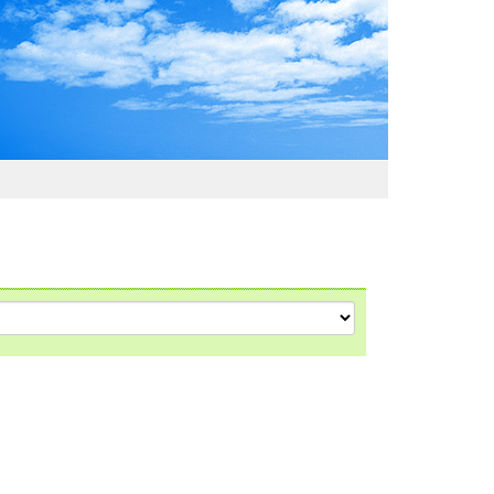
わおでかけガイド