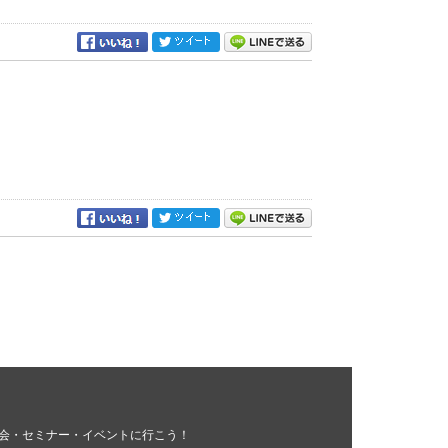
会・セミナー・イベントに行こう！