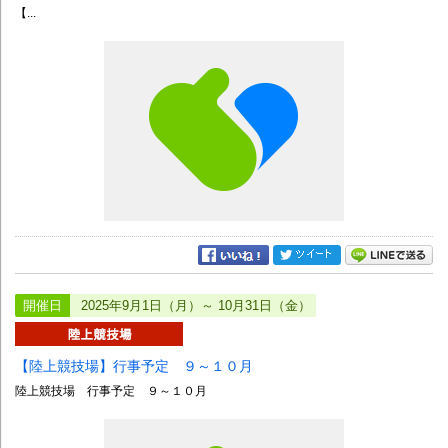
【...
開催日
2025年9月1日（月）～ 10月31日（金）
【陸上競技場】行事予定 ９～１０月
陸上競技場 行事予定 ９～１０月