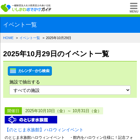
一般財団法人石川県
MENU
イベント一覧
HOME
イベント一覧
2025年10月29日
2025年10月29日のイベント一覧
施設で抽出する
開催日
2025年10月10日（金）～ 10月31日（金）
【のとじま水族館】ハロウィンイベント
のとじま水族館ハロウィンイベント ・館内をハロウィン仕様に！記念フォ