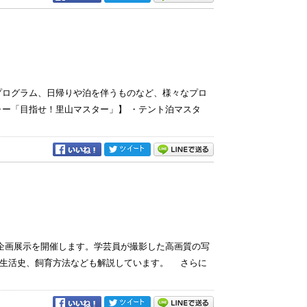
プログラム、日帰りや泊を伴うものなど、様々なプロ
ャー「目指せ！里山マスター」】 ・テント泊マスタ
画展示を開催します。学芸員が撮影した高画質の写
、生活史、飼育方法なども解説しています。 さらに