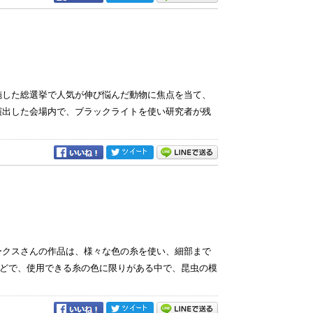
施した総選挙で人気が伸び悩んだ動物に焦点を当て、
演出した会場内で、ブラックライトを使い研究者が残
ークスさんの作品は、様々な色の糸を使い、細部まで
どで、使用できる糸の色に限りがある中で、昆虫の模