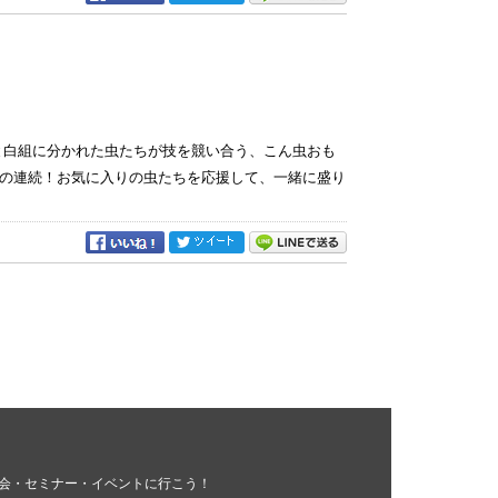
と白組に分かれた虫たちが技を競い合う、こん虫おも
の連続！お気に入りの虫たちを応援して、一緒に盛り
会・セミナー・イベントに行こう！