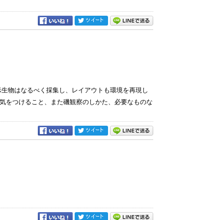
示生物はなるべく採集し、レイアウトも環境を再現し
気をつけること、また磯観察のしかた、必要なものな