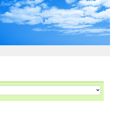
わおでかけガイド