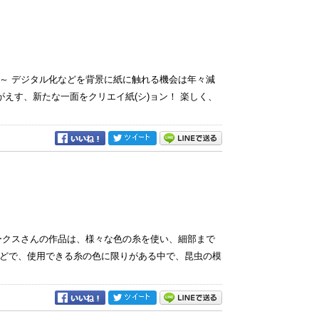
～ デジタル化などを背景に紙に触れる機会は年々減
えす、新たな一面をクリエイ紙(シ)ョン！ 楽しく、
ークスさんの作品は、様々な色の糸を使い、細部まで
どで、使用できる糸の色に限りがある中で、昆虫の模