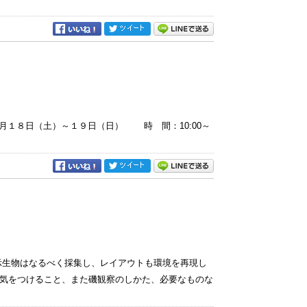
８日（土）～１９日（日） 時 間：10:00～
示生物はなるべく採集し、レイアウトも環境を再現し
気をつけること、また磯観察のしかた、必要なものな