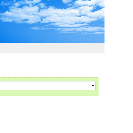
わおでかけガイド