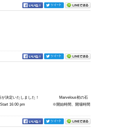
興行が決定いたしました！ Marvelous初の石
始 Start 16:00 pm ※開始時間、開場時間