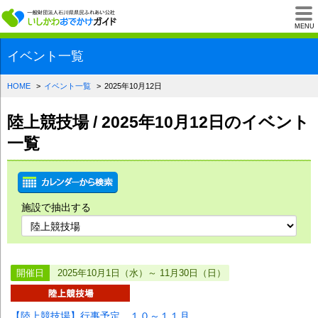
一般財団法人石川県
MENU
イベント一覧
HOME
イベント一覧
2025年10月12日
陸上競技場 / 2025年10月12日のイベント
一覧
施設で抽出する
開催日
2025年10月1日（水）～ 11月30日（日）
【陸上競技場】行事予定 １０～１１月