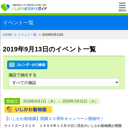
一般財団法人石川県
MENU
イベント一覧
HOME
イベント一覧
2019年9月13日
2019年9月13日のイベント一覧
施設で抽出する
開催日
2019年8月1日（木）～ 2020年3月31日（火）
【いしかわ動物園】開園２０周年キャンペーン開催中！
ナイトズー２０１９ １９９９年１０月９日に現在のいしかわ動物園が開園