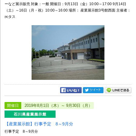
ーなど展示販売 対象：一般 開催日：9月13日（金）10:00～17:00 9月14日
（土）～16日（月・祝）10:00～16:00 場所： 産業展示館3号館西面 主催者：
㈱タス
開催日
2019年8月1日（木）～ 9月30日（月）
【産業展示館】行事予定 8～9月分
行事予定 8～9月分