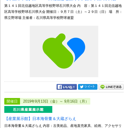
第１４１回北信越地区高等学校野球石川県大会 内 容：第１４１回北信越地
区高等学校野球石川県大会 開催日：９月７日（土）～２９日（日） 場 所：
県立野球場 主催者：石川県高等学校野球連盟
開催日
2019年9月13日（金）～ 9月16日（月）
【産業展示館】日本海骨董＆大蔵ざらえ
日本海骨董＆大蔵ざらえ 内容：古美術品、産地直売家具、絵画、アクセサリ