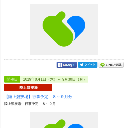
開催日
2019年8月1日（木）～ 9月30日（月）
【陸上競技場】行事予定 ８～９月分
陸上競技場 行事予定 ８～９月