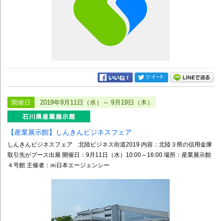
開催日
2019年9月11日（水）～ 9月19日（木）
【産業展示館】しんきんビジネスフェア
しんきんビジネスフェア 北陸ビジネス街道2019 内容：北陸３県の信用金庫
取引先がブース出展 開催日：9月11日（水）10:00～16:00 場所：産業展示館
４号館 主催者：㈱日本エージェンシー