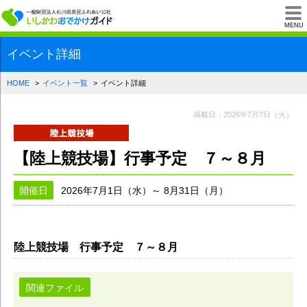
一般財団法人石川県
MENU
イベント詳細
HOME
イベント一覧
イベント詳細
掲載日：2026年7月7日（火）
【陸上競技場】行事予定 ７～８月
開催日
2026年7月1日（水）～ 8月31日（月）
陸上競技場 行事予定 ７～８月
関連ファイル